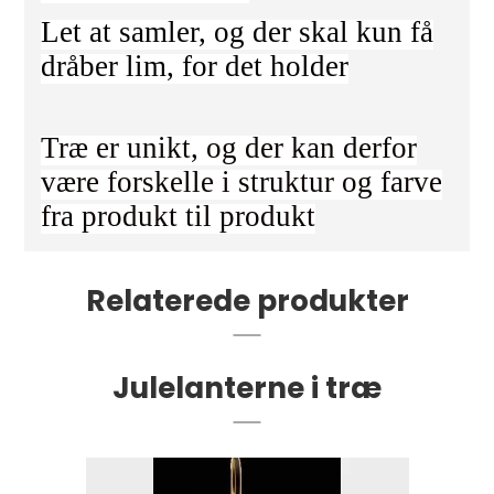
Let at samler, og der skal kun få
dråber lim, for det holder
Træ er unikt, og der kan derfor
være forskelle i struktur og farve
fra produkt til produkt
Relaterede produkter
Julelanterne i træ