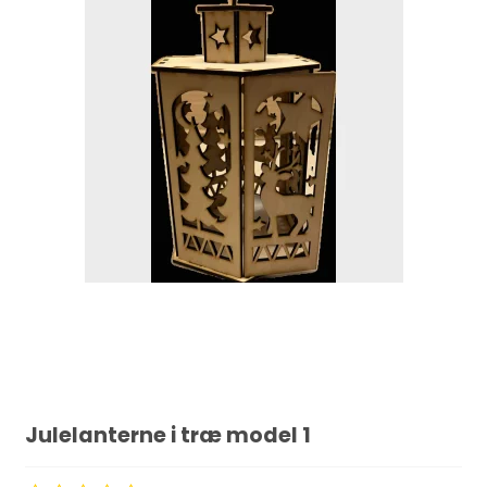
Julelanterne i træ model 1