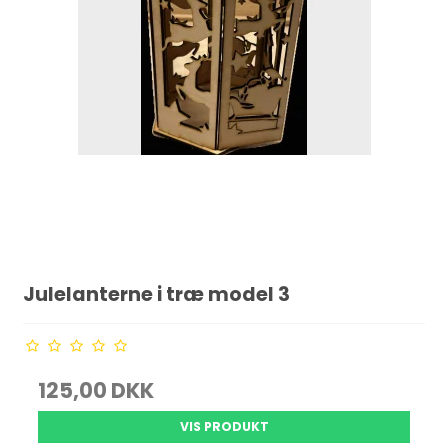
Julelanterne i træ model 3
125,00 DKK
VIS PRODUKT