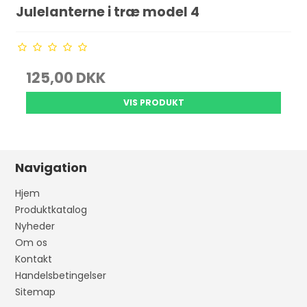
Julelanterne i træ model 4
125,00 DKK
VIS PRODUKT
Navigation
Hjem
Produktkatalog
Nyheder
Om os
Kontakt
Handelsbetingelser
Sitemap