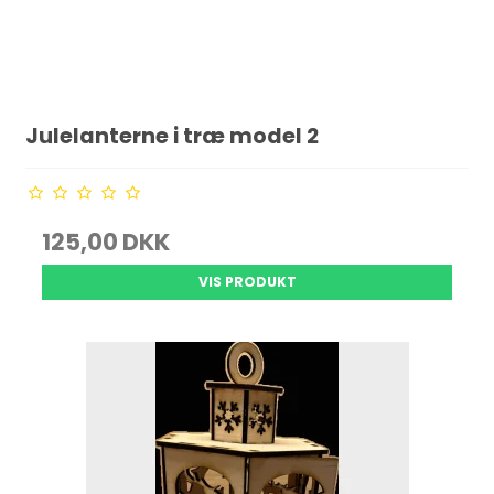
Julelanterne i træ model 2
125,00 DKK
VIS PRODUKT