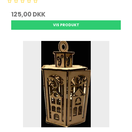
125,00 DKK
VIS PRODUKT