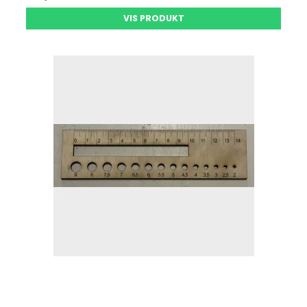
VIS PRODUKT