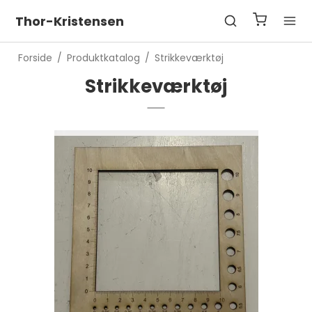
Thor-Kristensen
Forside
/
Produktkatalog
/
Strikkeværktøj
Strikkeværktøj