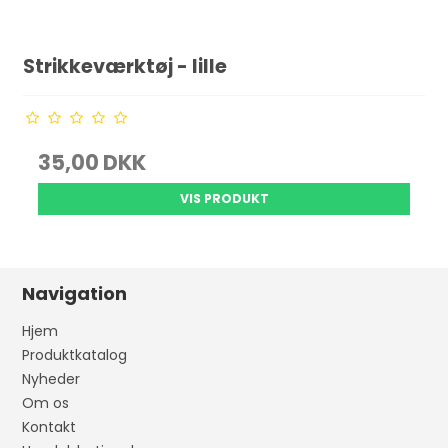
Strikkeværktøj - lille
35,00 DKK
VIS PRODUKT
Navigation
Hjem
Produktkatalog
Nyheder
Om os
Kontakt