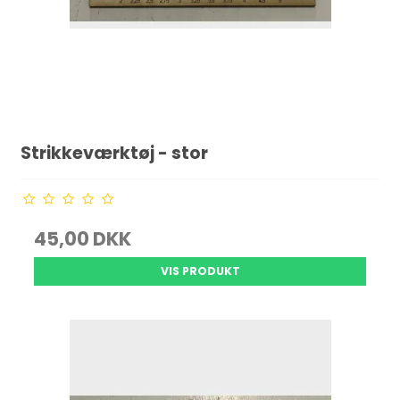
Strikkeværktøj - stor
45,00 DKK
VIS PRODUKT