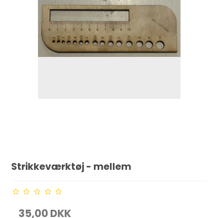
Strikkeværktøj - mellem
35,00 DKK