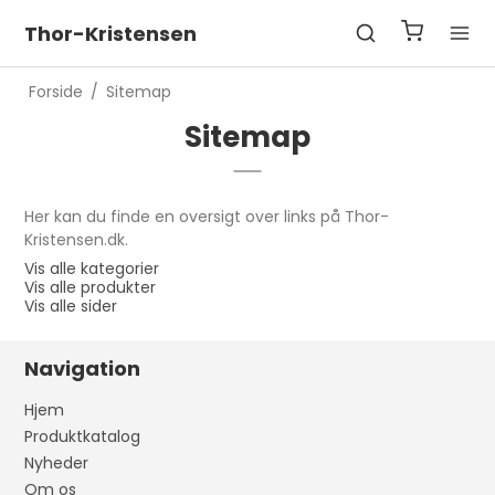
Thor-Kristensen
Forside
/
Sitemap
Sitemap
Her kan du finde en oversigt over links på Thor-
Kristensen.dk.
Vis alle kategorier
Vis alle produkter
Vis alle sider
Navigation
Hjem
Produktkatalog
Nyheder
Om os