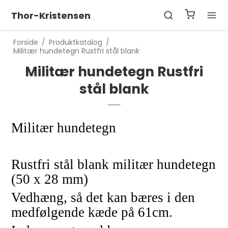
Thor-Kristensen
Forside
/
Produktkatalog
/
Militær hundetegn Rustfri stål blank
Militær hundetegn Rustfri
stål blank
Militær hundetegn
Rustfri stål blank militær hundetegn
(50 x 28 mm)
Vedhæng, så det kan bæres i den
medfølgende kæde på 61cm.