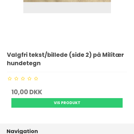
Valgfri tekst/billede (side 2) på Militær
hundetegn
10,00 DKK
VIS PRODUKT
Navigation