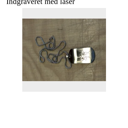
Indgraveret med laser