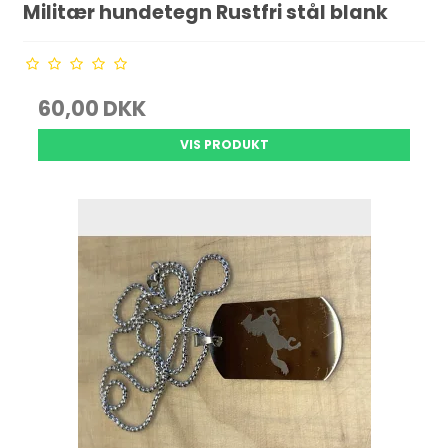
Militær hundetegn Rustfri stål blank
60,00 DKK
VIS PRODUKT