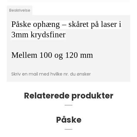
Beskrivelse
Påske ophæng – skåret på laser i
3mm krydsfiner
Mellem 100 og 120 mm
Skriv en mail med hvilke nr. du ønsker
Relaterede produkter
Påske