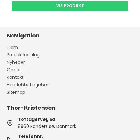
VIS PRODUKT
Navigation
Hjem
Produktkatalog
Nyheder
Om os
Kontakt
Handelsbetingelser
Sitemap
Thor-Kristensen
Toftagervej, 6a
8960 Randers sø, Danmark
Telefonnr.