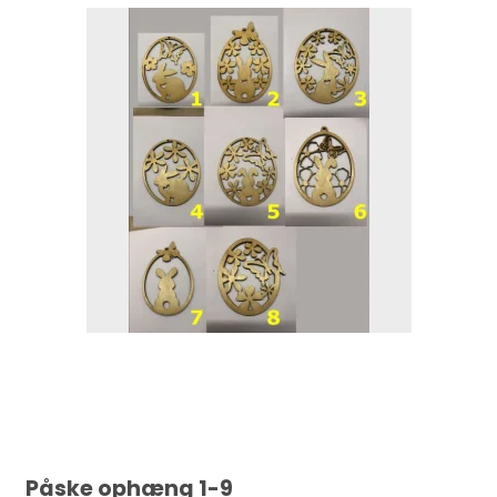
Påske ophæng 1-9