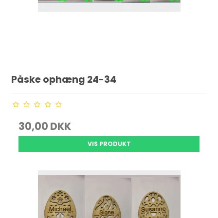
Påske ophæng 24-34
30,00 DKK
VIS PRODUKT