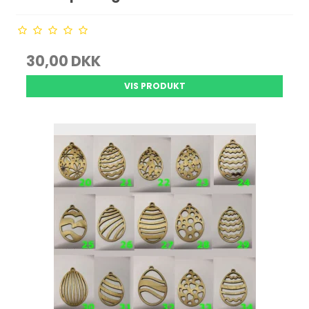
30,00 DKK
VIS PRODUKT