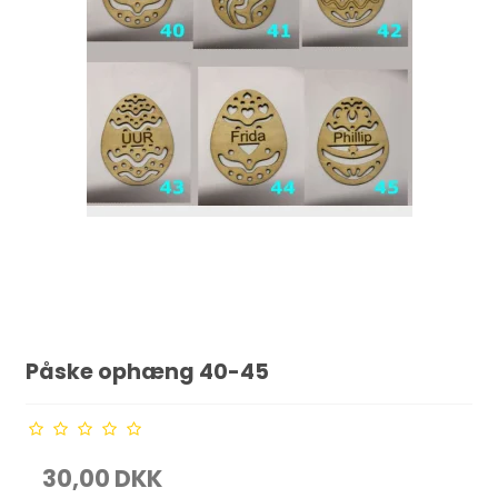
Påske ophæng 40-45
30,00 DKK